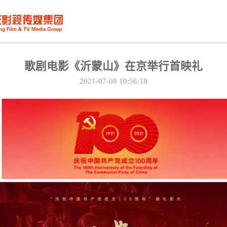
歌剧电影《沂蒙山》在京举行首映礼
2021-07-08 10:56:18